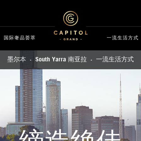
国际奢品荟萃
一流生活方式
墨尔本
South Yarra 南亚拉
一流生活方式
-
-