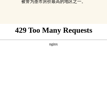
被誉为墨市房价最高的地区之一。