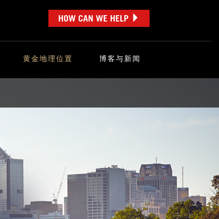
HOW CAN WE HELP
黄金地理位置
博客与新闻