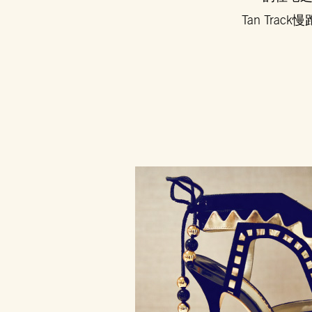
Tan Tra